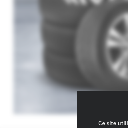
Ce site uti