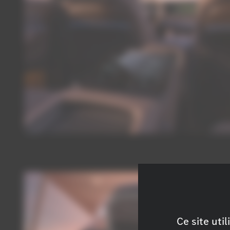
Ce site uti