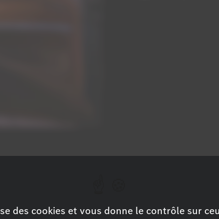
lise des cookies et vous donne le contrôle sur c