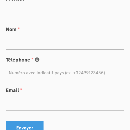
Nom
*
Téléphone
*
Email
*