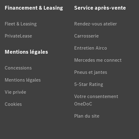
Financement & Leasing
Service après-vente
Fleet & Leasing
Rendez-vous atelier
PrivateLease
Carrosserie
Entretien Airco
Mentions légales
Mercedes me connect
Concessions
Pneus et jantes
Mentions légales
5-Star Rating
Vie privée
Votre consentement
OneDoC
Cookies
Plan du site