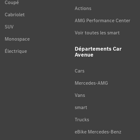
Coupé
Actions
Cabriolet
AMG Performance Center
SUV
Voir toutes les smart
Monospace
Départements Car
Électrique
Avenue
Cars
Mercedes-AMG
Vans
smart
Trucks
eBike Mercedes-Benz