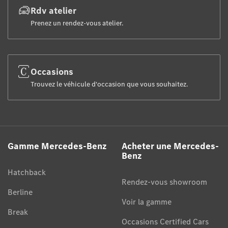
Rdv atelier
Prenez un rendez-vous atelier.
Occasions
Trouvez le véhicule d'occasion que vous souhaitez.
Gamme Mercedes-Benz
Acheter une Mercedes-
Benz
Hatchback
Rendez-vous showroom
Berline
Voir la gamme
Break
Occasions Certified Cars