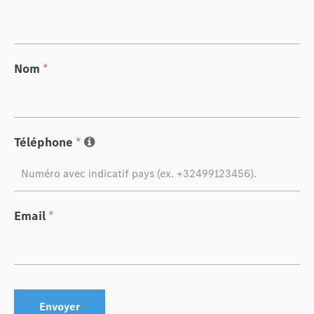
Nom
*
Téléphone
*
Email
*