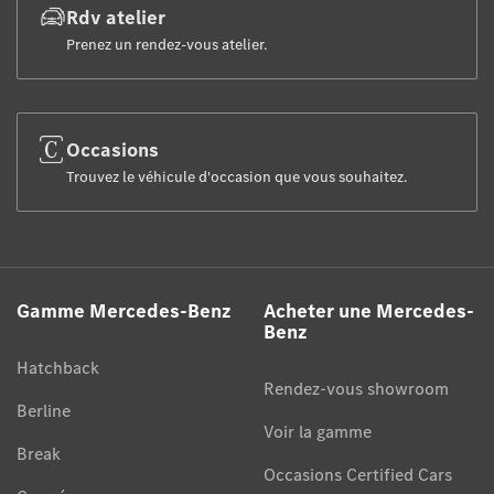
Rdv atelier
Prenez un rendez-vous atelier.
Occasions
Trouvez le véhicule d'occasion que vous souhaitez.
Gamme Mercedes-Benz
Acheter une Mercedes-
Benz
Hatchback
Rendez-vous showroom
Berline
Voir la gamme
Break
Occasions Certified Cars