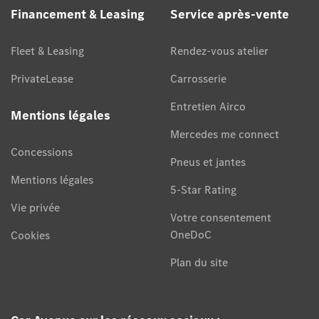
Financement & Leasing
Service après-vente
Fleet & Leasing
Rendez-vous atelier
PrivateLease
Carrosserie
Entretien Airco
Mentions légales
Mercedes me connect
Concessions
Pneus et jantes
Mentions légales
5-Star Rating
Vie privée
Votre consentement
OneDoC
Cookies
Plan du site