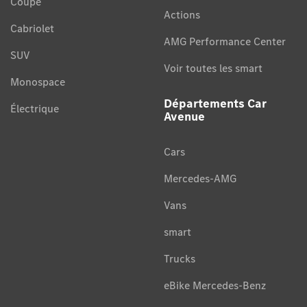
Coupé
Actions
Cabriolet
AMG Performance Center
SUV
Voir toutes les smart
Monospace
Départements Car
Électrique
Avenue
Cars
Mercedes-AMG
Vans
smart
Trucks
eBike Mercedes-Benz