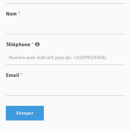
Nom
*
Téléphone
*
Email
*