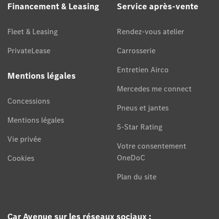
Financement & Leasing
Service après-vente
Fleet & Leasing
Rendez-vous atelier
PrivateLease
Carrosserie
Entretien Airco
Mentions légales
Mercedes me connect
Concessions
Pneus et jantes
Mentions légales
5-Star Rating
Vie privée
Votre consentement
OneDoC
Cookies
Plan du site
Car Avenue sur les réseaux sociaux :