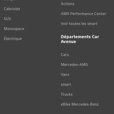
Actions
Cabriolet
AMG Performance Center
SUV
Voir toutes les smart
Monospace
Départements Car
Électrique
Avenue
Cars
Mercedes-AMG
Vans
smart
Trucks
eBike Mercedes-Benz