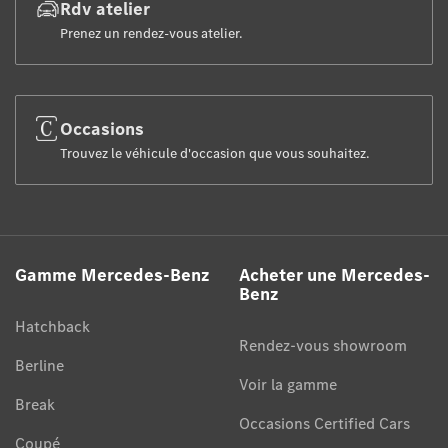
Rdv atelier
Prenez un rendez-vous atelier.
Occasions
Trouvez le véhicule d'occasion que vous souhaitez.
Gamme Mercedes-Benz
Acheter une Mercedes-
Benz
Hatchback
Rendez-vous showroom
Berline
Voir la gamme
Break
Occasions Certified Cars
Coupé